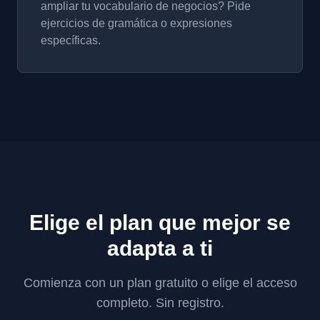
ampliar tu vocabulario de negocios? Pide
ejercicios de gramática o expresiones
específicas.
Elige el plan que mejor se
adapta a ti
Comienza con un plan gratuito o elige el acceso
completo. Sin registro.