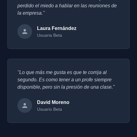
perdido el miedo a hablar en las reuniones de
la empresa."
Laura Fernández
Usuaria Beta
"Lo que más me gusta es que te corrija al
segundo. Es como tener a un profe siempre
disponible, pero sin la presión de una clase."
David Moreno
Usuario Beta