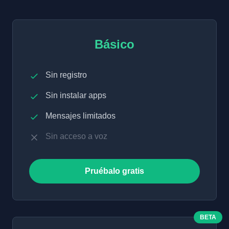
Básico
Sin registro
Sin instalar apps
Mensajes limitados
Sin acceso a voz
Pruébalo gratis
BETA