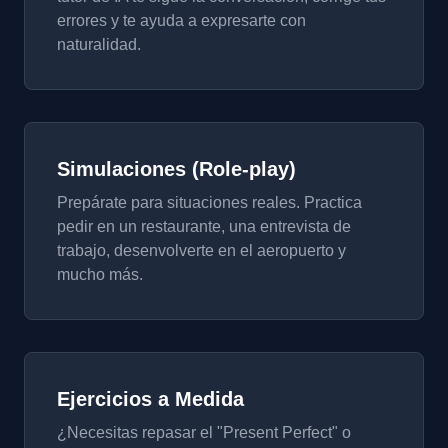
errores y te ayuda a expresarte con
naturalidad.
Simulaciones (Role-play)
Prepárate para situaciones reales. Practica
pedir en un restaurante, una entrevista de
trabajo, desenvolverte en el aeropuerto y
mucho más.
Ejercicios a Medida
¿Necesitas repasar el "Present Perfect" o