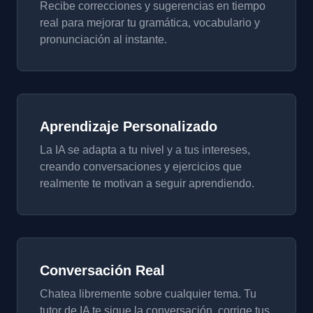
Recibe correcciones y sugerencias en tiempo
real para mejorar tu gramática, vocabulario y
pronunciación al instante.
Aprendizaje Personalizado
La IA se adapta a tu nivel y a tus intereses,
creando conversaciones y ejercicios que
realmente te motivan a seguir aprendiendo.
Conversación Real
Chatea libremente sobre cualquier tema. Tu
tutor de IA te sigue la conversación, corrige tus