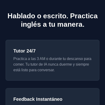
Hablado o escrito. Practica
inglés a tu manera.
Tutor 24/7
Practica a las 3 AM o durante tu descanso para
comer. Tu tutor de IA nunca duerme y siempre
está listo para conversar.
Feedback Instantáneo