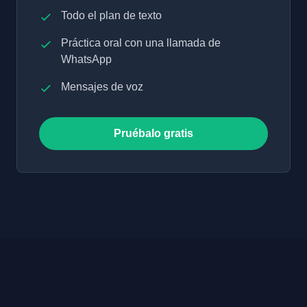
Todo el plan de texto
Práctica oral con una llamada de
WhatsApp
Mensajes de voz
Pruébalo gratis