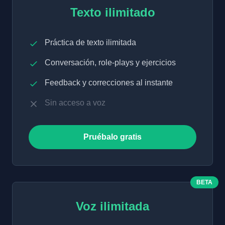
Texto ilimitado
Práctica de texto ilimitada
Conversación, role-plays y ejercicios
Feedback y correcciones al instante
Sin acceso a voz
Pruébalo gratis
BETA
Voz ilimitada