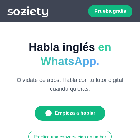
soziety
Prueba gratis
Habla inglés
en
WhatsApp.
Olvídate de apps. Habla con tu tutor digital
cuando quieras.
Empieza a hablar
Practica una conversación en un bar