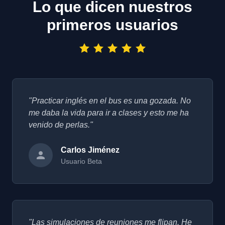
Lo que dicen nuestros
primeros usuarios
"Practicar inglés en el bus es una gozada. No
me daba la vida para ir a clases y esto me ha
venido de perlas."
Carlos Jiménez
Usuario Beta
"Las simulaciones de reuniones me flipan. He